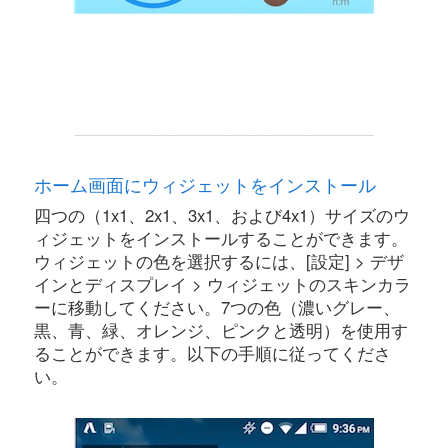
ホーム画面にウィジェットをインストール
四つの（1x1、2x1、3x1、および4x1）サイズのウ
ィジェットをインストールすることができます。
ウィジェットの色を選択するには、[設定] > デザ
インとディスプレイ > ウィジェットのスキンカラ
ーに移動してください。7つの色（濃いグレー、
黒、青、緑、オレンジ、ピンクと透明）を使用す
ることができます。以下の手順に従ってくださ
い。