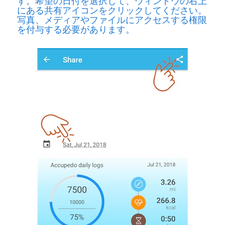
にある共有アイコンをクリックしてください。
写真、メディアやファイルにアクセスする権限
を付与する必要があります。