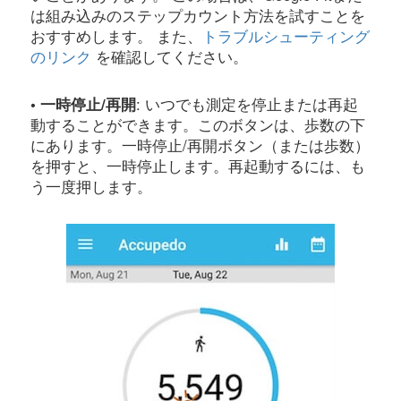
は組み込みのステップカウント方法を試すことを
おすすめします。 また、
トラブルシューティング
のリンク
を確認してください。
• 一時停止/再開
: いつでも測定を停止または再起
動することができます。このボタンは、歩数の下
にあります。一時停止/再開ボタン（または歩数）
を押すと、一時停止します。再起動するには、も
う一度押します。