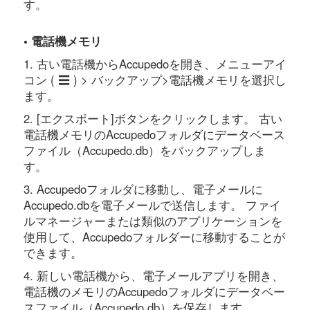
す。
• 電話機メモリ
1. 古い電話機からAccupedoを開き、メニューアイ
コン ( ☰ ) > バックアップ>電話機メモリを選択し
ます。
2. [エクスポート]ボタンをクリックします。 古い
電話機メモリのAccupedoフォルダにデータベース
ファイル（Accupedo.db）をバックアップしま
す。
3. Accupedoフォルダに移動し、電子メールに
Accupedo.dbを電子メールで送信します。 ファイ
ルマネージャーまたは類似のアプリケーションを
使用して、Accupedoフォルダーに移動することが
できます。
4. 新しい電話機から、電子メールアプリを開き、
電話機のメモリのAccupedoフォルダにデータベー
スファイル（Accupedo.db）を保存します。