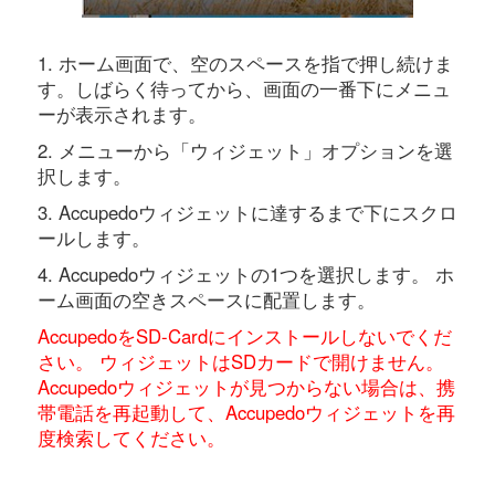
1. ホーム画面で、空のスペースを指で押し続けま
す。しばらく待ってから、画面の一番下にメニュ
ーが表示されます。
2. メニューから「ウィジェット」オプションを選
択します。
3. Accupedoウィジェットに達するまで下にスクロ
ールします。
4. Accupedoウィジェットの1つを選択します。 ホ
ーム画面の空きスペースに配置します。
AccupedoをSD-Cardにインストールしないでくだ
さい。 ウィジェットはSDカードで開けません。
Accupedoウィジェットが見つからない場合は、携
帯電話を再起動して、Accupedoウィジェットを再
度検索してください。