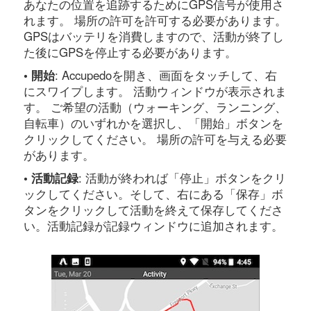
あなたの位置を追跡するためにGPS信号が使用さ
れます。 場所の許可を許可する必要があります。
GPSはバッテリを消費しますので、活動が終了し
た後にGPSを停止する必要があります。
• 開始
: Accupedoを開き、画面をタッチして、右
にスワイプします。 活動ウィンドウが表示されま
す。 ご希望の活動（ウォーキング、ランニング、
自転車）のいずれかを選択し、「開始」ボタンを
クリックしてください。 場所の許可を与える必要
があります。
• 活動記録
: 活動が終われば「停止」ボタンをクリ
ックしてください。そして、右にある「保存」ボ
タンをクリックして活動を終えて保存してくださ
い。活動記録が記録ウィンドウに追加されます。