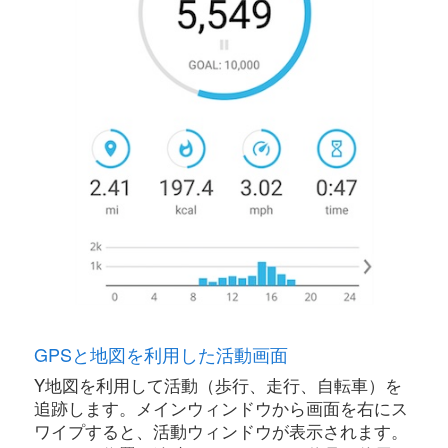
GPSと地図を利用した活動画面
Y地図を利用して活動（歩行、走行、自転車）を
追跡します。メインウィンドウから画面を右にス
ワイプすると、活動ウィンドウが表示されます。