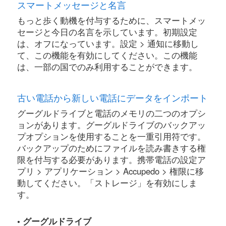
スマートメッセージと名言
もっと歩く動機を付与するために、スマートメッ
セージと今日の名言を示しています。初期設定
は、オフになっています。設定 > 通知に移動し
て、この機能を有効にしてください。この機能
は、一部の国でのみ利用することができます。
古い電話から新しい電話にデータをインポート
グーグルドライブと電話のメモリの二つのオプシ
ョンがあります。グーグルドライブのバックアッ
プオプションを使用することを一重引用符です。
バックアップのためにファイルを読み書きする権
限を付与する必要があります。携帯電話の設定ア
プリ > アプリケーション > Accupedo > 権限に移
動してください。「ストレージ」を有効にしま
す。
• グーグルドライブ