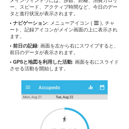
メインウィンドウには、歩数、距離、消費カロリ
ー、スピード、アクティブ時間など、今日のデー
タと進行状況が表示されます。
• ナビゲーション
: メニューアイコン ( ☰ ), チャ
ート、記録アイコンがメイン画面の上に表示され
ます。
• 前日の記録
: 画面を左から右にスワイプすると、
前日のデータが表示されます。
• GPSと地図を利用した活動
: 画面を右にスライド
させる活動を開始します。