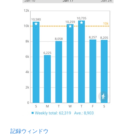
記録ウィンドウ