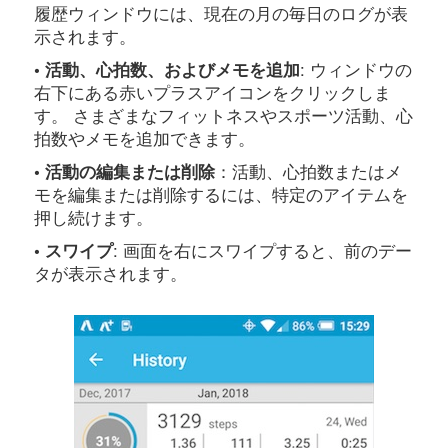
履歴ウィンドウには、現在の月の毎日のログが表
示されます。
• 活動、心拍数、およびメモを追加
: ウィンドウの
右下にある赤いプラスアイコンをクリックしま
す。 さまざまなフィットネスやスポーツ活動、心
拍数やメモを追加できます。
• 活動の編集または削除
：活動、心拍数またはメ
モを編集または削除するには、特定のアイテムを
押し続けます。
• スワイプ
: 画面を右にスワイプすると、前のデー
タが表示されます。