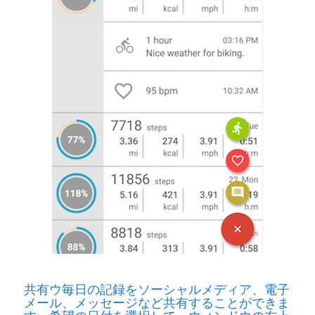
共有ウ毎日の記録をソーシャルメディア、電子
メール、メッセージなど共有することができま
す。希望の日付を選択して、ウィンドウの右上