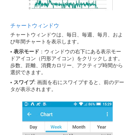
チャートウィンドウ
チャートウィンドウは、毎日、毎週、毎月、およ
び年間チャートを表示します。
• 表示モード
：ウィンドウの右下にある表示モー
ドアイコン（円形アイコン）をクリックします。
歩数、距離、消費カロリー、アクティブ時間から
選択できます。
• スワイプ
: 画面を右にスワイプすると、前のデー
タが表示されます。