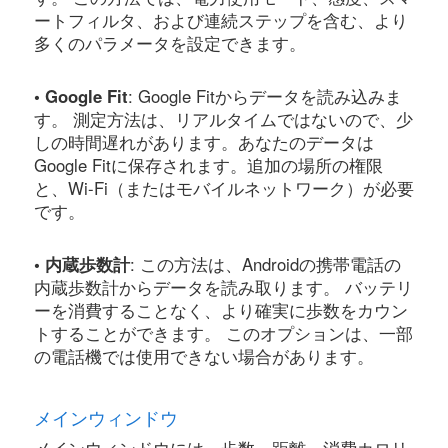
ートフィルタ、および連続ステップを含む、より
多くのパラメータを設定できます。
• Google Fit
: Google Fitからデータを読み込みま
す。 測定方法は、リアルタイムではないので、少
しの時間遅れがあります。あなたのデータは
Google Fitに保存されます。追加の場所の権限
と、Wi-Fi（またはモバイルネットワーク）が必要
です。
• 内蔵歩数計
: この方法は、Androidの携帯電話の
内蔵歩数計からデータを読み取ります。 バッテリ
ーを消費することなく、より確実に歩数をカウン
トすることができます。 このオプションは、一部
の電話機では使用できない場合があります。
メインウィンドウ