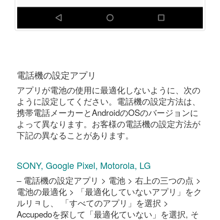
電話機の設定アプリ
アプリが電池の使用に最適化しないように、次の
ように設定してください。電話機の設定方法は、
携帯電話メーカーとAndroidのOSのバージョンに
よって異なります。お客様の電話機の設定方法が
下記の異なることがあります。
SONY, Google Pixel, Motorola, LG
‒ 電話機の設定アプリ > 電池 > 右上の三つの点 >
電池の最適化 > 「最適化していないアプリ」をク
ルリᆿし、 「すべてのアプリ」を選択 >
Accupedoを探して「最適化ていない」を選択, そ