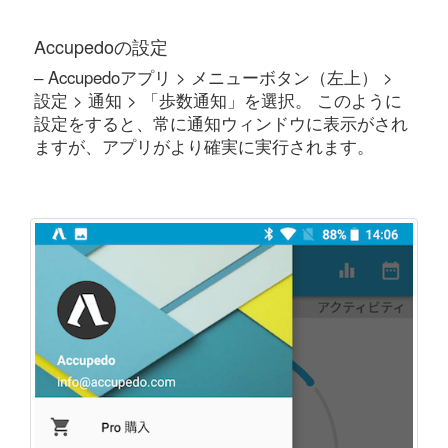
Accupedoの設定
‒ Accupedoアプリ > メニューボタン（左上） >
設定 > 通知 > 「歩数通知」を選択。 このように
設定をすると、常に通知ウィンドウに表示がされ
ますが、アプリがより確実に実行されます。