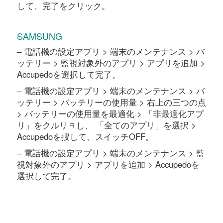
して、完了をクリック。
SAMSUNG
‒ 電話機の設定アプリ > 端末のメンテナンス > バ
ッテリー > 監視対象外のアプリ > アプリを追加 >
Accupedoを選択して完了。
‒ 電話機の設定アプリ > 端末のメンテナンス > バ
ッテリー > バッテリーの使用量 > 右上の三つの点
> バッテリーの使用量を最適化 > 「非最適化アプ
リ」をクルリᆿし、 「全てのアプリ」を選択 >
Accupedoを捜して、スイッチOFF。
‒ 電話機の設定アプリ > 端末のメンテナンス > 監
視対象外のアプリ > アプリを追加 > Accupedoを
選択して完了。