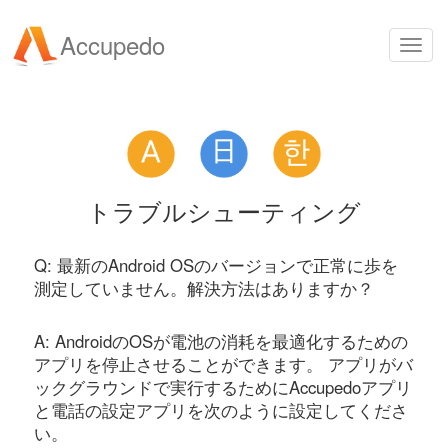
Accupedo
Togg
navi
トラブルシューティング
Q: 最新のAndroid OSのバージョンで正常に歩を
測定していません。解決方法はありますか？
A: AndroidのOSが電池の消耗を最適化するための
アプリを停止させることができます。 アプリがバ
ックグラウンドで実行するためにAccupedoアプリ
と電話の設定アプリを次のように設定してくださ
い。